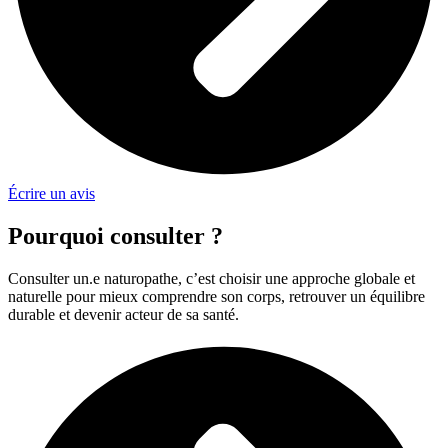
Écrire un avis
Pourquoi consulter ?
Consulter un.e naturopathe, c’est choisir une approche globale et
naturelle pour mieux comprendre son corps, retrouver un équilibre
durable et devenir acteur de sa santé.