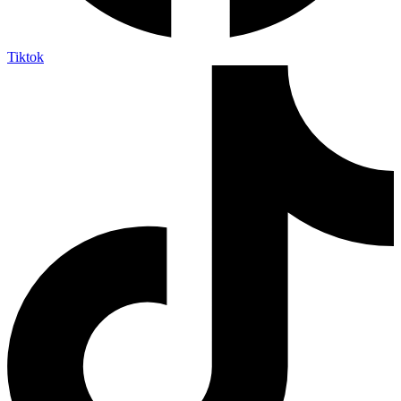
Tiktok