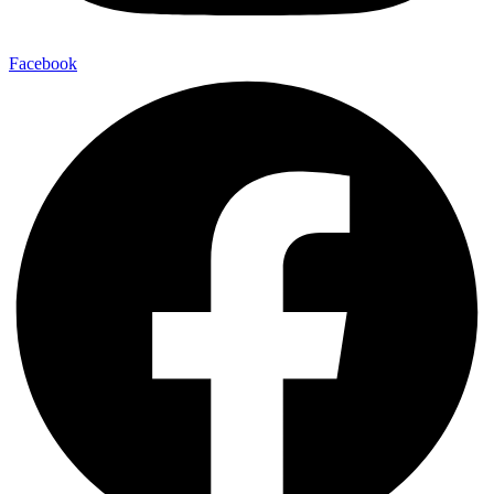
Facebook