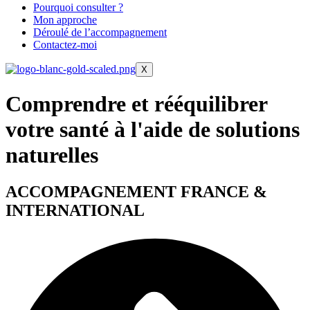
Pourquoi consulter ?
Mon approche
Déroulé de l’accompagnement
Contactez-moi
X
Comprendre et rééquilibrer
votre santé à l'aide de solutions
naturelles
ACCOMPAGNEMENT FRANCE &
INTERNATIONAL