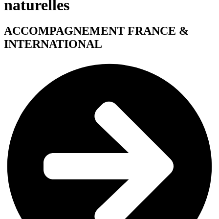
naturelles
ACCOMPAGNEMENT FRANCE &
INTERNATIONAL