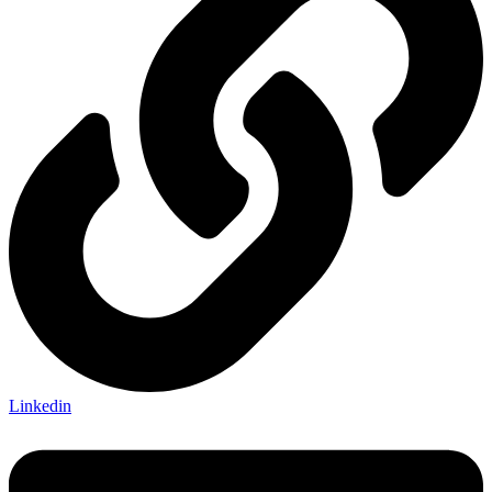
Linkedin