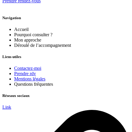
Prendre rendez-vous
Navigation
Accueil
Pourquoi consulter ?
Mon approche
Déroulé de l’accompagnement
Liens utiles
Contactez-moi
Prendre rdv
Mentions légales
Questions fréquentes
Réseaux sociaux
Link