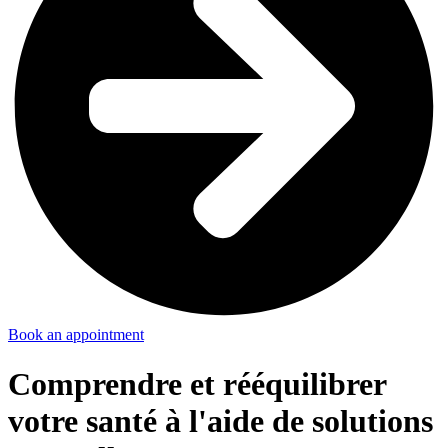
Book an appointment
Comprendre et rééquilibrer
votre santé à l'aide de solutions