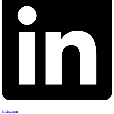
Instagram