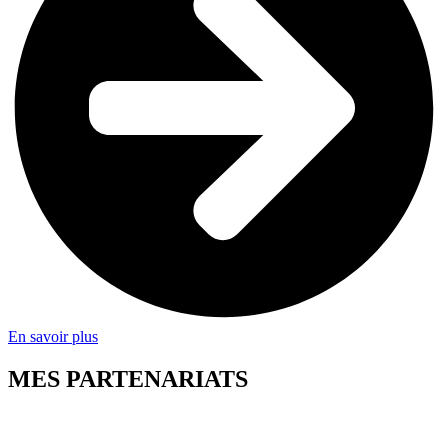
En savoir plus
MES PARTENARIATS