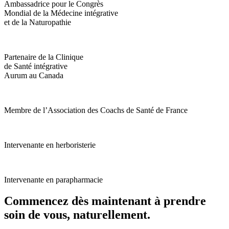
Ambassadrice pour le Congrès
Mondial de la Médecine intégrative
et de la Naturopathie
Partenaire de la Clinique
de Santé intégrative
Aurum au Canada
Membre de l’Association des Coachs de Santé de France
Intervenante en herboristerie
Intervenante en parapharmacie
Commencez dès maintenant à prendre
soin de vous, naturellement.