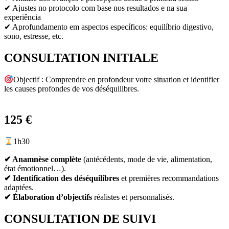
✔
Ajustes no protocolo com base nos resultados e na sua
experiência
✔
Aprofundamento em aspectos específicos: equilíbrio digestivo,
sono, estresse, etc.
CONSULTATION INITIALE
Objectif : Comprendre en profondeur votre situation et identifier
les causes profondes de vos déséquilibres.
125 €
1h30
✔ Anamnèse complète
(antécédents, mode de vie, alimentation,
état émotionnel…).
✔
Identification des déséquilibres
et premières recommandations
adaptées.
✔
Élaboration d’objectifs
réalistes et personnalisés.
CONSULTATION DE SUIVI