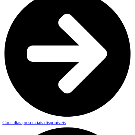
Consultas presenciais disponíveis