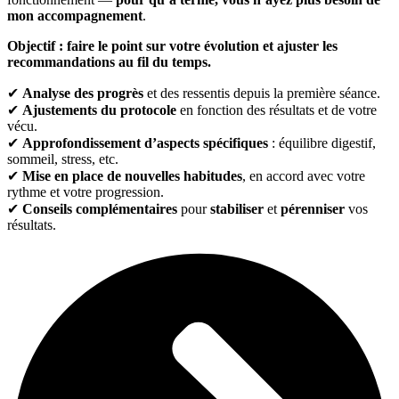
mon accompagnement
.
Objectif : faire le point sur votre évolution et ajuster les
recommandations au fil du temps.
✔
Analyse des progrès
et des ressentis depuis la première séance.
✔
Ajustements du protocole
en fonction des résultats et de votre
vécu.
✔
Approfondissement d’aspects spécifiques
: équilibre digestif,
sommeil, stress, etc.
✔
Mise en place de nouvelles habitudes
, en accord avec votre
rythme et votre progression.
✔
Conseils complémentaires
pour
stabiliser
et
pérenniser
vos
résultats.