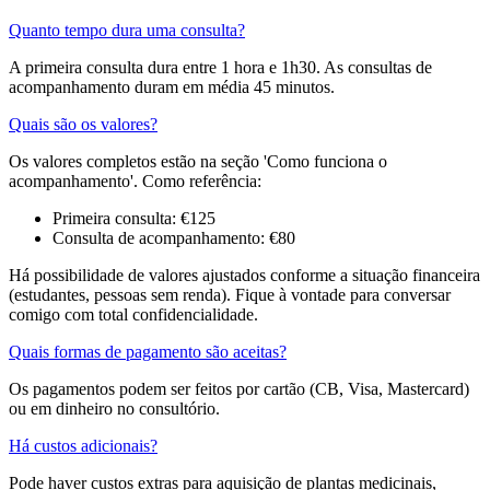
Quanto tempo dura uma consulta?
A primeira consulta dura entre 1 hora e 1h30. As consultas de
acompanhamento duram em média 45 minutos.
Quais são os valores?
Os valores completos estão na seção 'Como funciona o
acompanhamento'. Como referência:
Primeira consulta: €125
Consulta de acompanhamento: €80
Há possibilidade de valores ajustados conforme a situação financeira
(estudantes, pessoas sem renda). Fique à vontade para conversar
comigo com total confidencialidade.
Quais formas de pagamento são aceitas?
Os pagamentos podem ser feitos por cartão (CB, Visa, Mastercard)
ou em dinheiro no consultório.
Há custos adicionais?
Pode haver custos extras para aquisição de plantas medicinais,