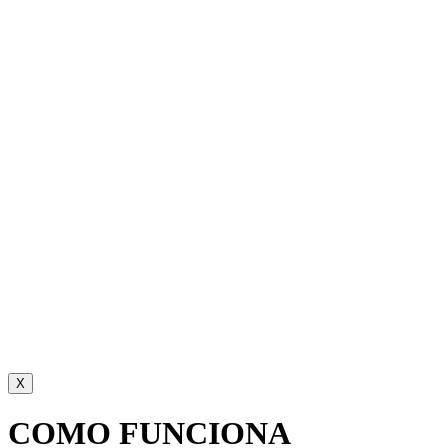
X
COMO FUNCIONA