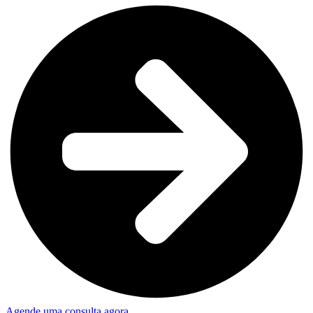
Agende uma consulta agora