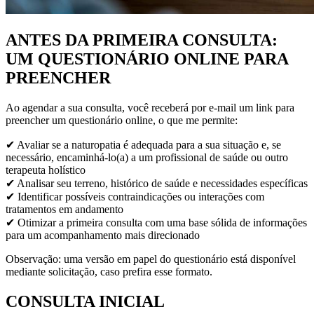
ANTES DA PRIMEIRA CONSULTA:
UM QUESTIONÁRIO ONLINE PARA
PREENCHER
Ao agendar a sua consulta, você receberá por e-mail um link para
preencher um questionário online, o que me permite:
✔
Avaliar se a naturopatia é adequada para a sua situação e, se
necessário, encaminhá-lo(a) a um profissional de saúde ou outro
terapeuta holístico
✔
Analisar seu terreno, histórico de saúde e necessidades específicas
✔
Identificar possíveis contraindicações ou interações com
tratamentos em andamento
✔
Otimizar a primeira consulta com uma base sólida de informações
para um acompanhamento mais direcionado
Observação: uma versão em papel do questionário está disponível
mediante solicitação, caso prefira esse formato.
CONSULTA INICIAL