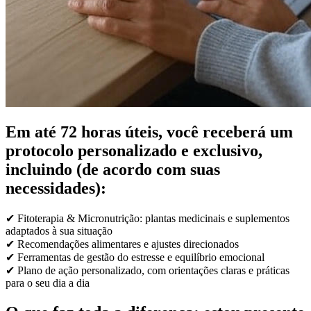
Em até 72 horas úteis, você receberá um
protocolo personalizado e exclusivo,
incluindo (de acordo com suas
necessidades):
✔
Fitoterapia & Micronutrição: plantas medicinais e suplementos
adaptados à sua situação
✔
Recomendações alimentares e ajustes direcionados
✔
Ferramentas de gestão do estresse e equilíbrio emocional
✔
Plano de ação personalizado, com orientações claras e práticas
para o seu dia a dia