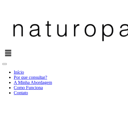
Menu
Início
Por que consultar?
A Minha Abordagem
Como Funciona
Contato