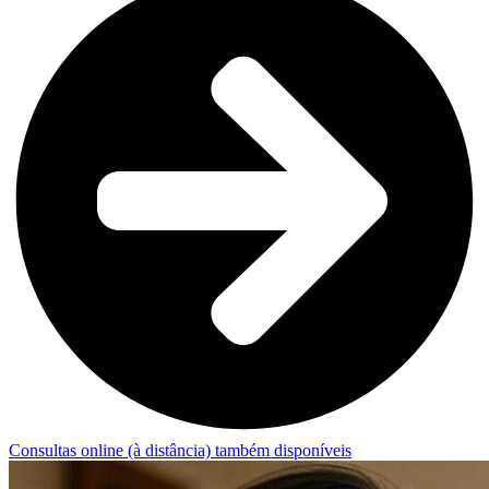
Consultas online (à distância) também disponíveis