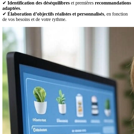
✔
Identification des déséquilibres
et premières
recommandations
adaptées
.
✔
Élaboration d’objectifs réalistes et personnalisés
, en fonction
de vos besoins et de votre rythme.