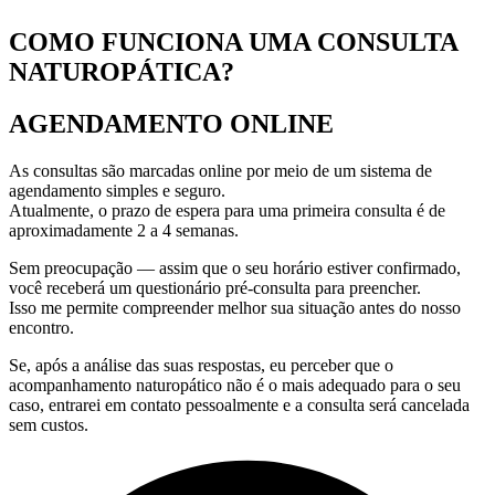
COMO FUNCIONA UMA CONSULTA
NATUROPÁTICA?
AGENDAMENTO ONLINE
As consultas são marcadas online por meio de um sistema de
agendamento simples e seguro.
Atualmente, o prazo de espera para uma primeira consulta é de
aproximadamente 2 a 4 semanas.
Sem preocupação — assim que o seu horário estiver confirmado,
você receberá um questionário pré-consulta para preencher.
Isso me permite compreender melhor sua situação antes do nosso
encontro.
Se, após a análise das suas respostas, eu perceber que o
acompanhamento naturopático não é o mais adequado para o seu
caso, entrarei em contato pessoalmente e a consulta será cancelada
sem custos.