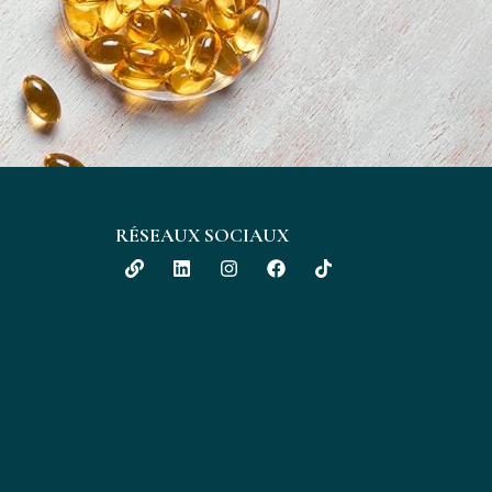
RÉSEAUX SOCIAUX