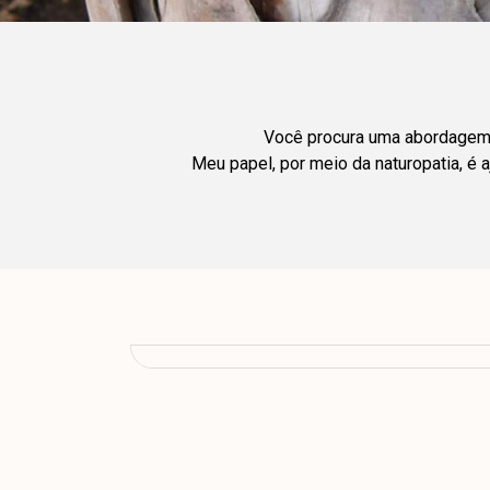
Você procura uma abordagem n
Meu papel, por meio da naturopatia, é 