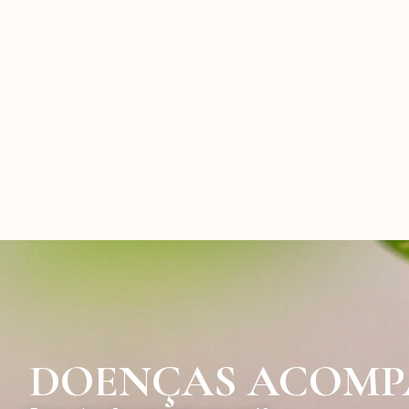
DOENÇAS ACOM