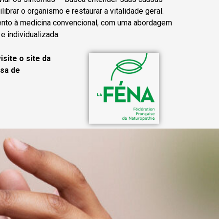
librar o organismo e restaurar a vitalidade geral.
nto à medicina convencional, com uma abordagem
 e individualizada.
isite o site da
sa de