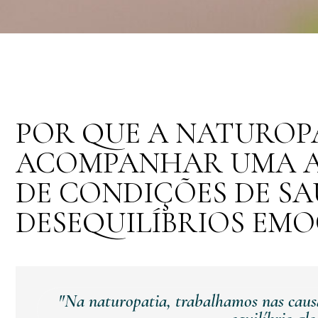
POR QUE A NATUROP
ACOMPANHAR UMA A
DE CONDIÇÕES DE SA
DESEQUILÍBRIOS EMO
"Na naturopatia, trabalhamos nas caus